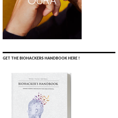
GET THE BIOHACKERS HANDBOOK HERE !