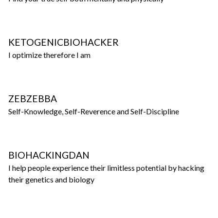
KETOGENICBIOHACKER
I optimize therefore I am
ZEBZEBBA
Self-Knowledge, Self-Reverence and Self-Discipline
BIOHACKINGDAN
I help people experience their limitless potential by hacking
their genetics and biology