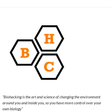
“Biohacking is the art and science of changing the environment
around you and inside you, so you have more control over your
own biology”