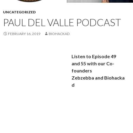
UNCATEGORIZED
PAUL DEL VALLE PODCAST
FEBRUARY 16, 2019
BIOHACKAD
Listen to Episode 49
and 55 with our Co-
founders
Zebzebba and Biohacka
d