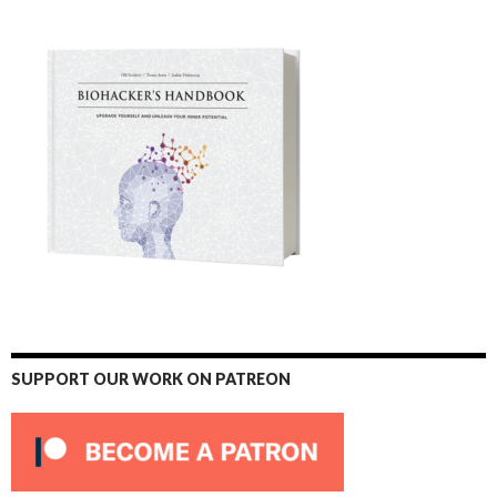
SUPPORT OUR WORK ON PATREON