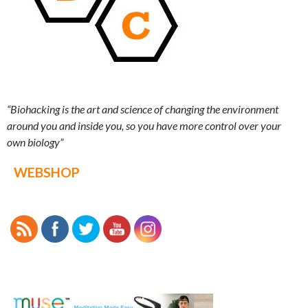
“Biohacking is the art and science of changing the environment
around you and inside you, so you have more control over your
own biology”
WEBSHOP