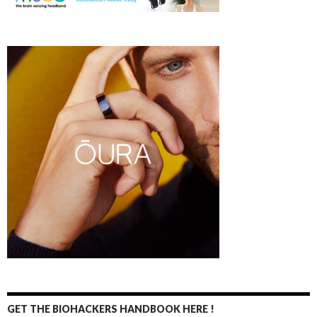
GET THE BIOHACKERS HANDBOOK HERE !